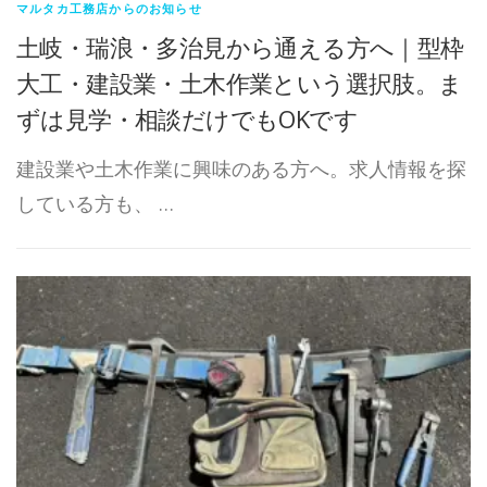
マルタカ工務店からのお知らせ
土岐・瑞浪・多治見から通える方へ｜型枠
大工・建設業・土木作業という選択肢。ま
ずは見学・相談だけでもOKです
建設業や土木作業に興味のある方へ。求人情報を探
している方も、 …