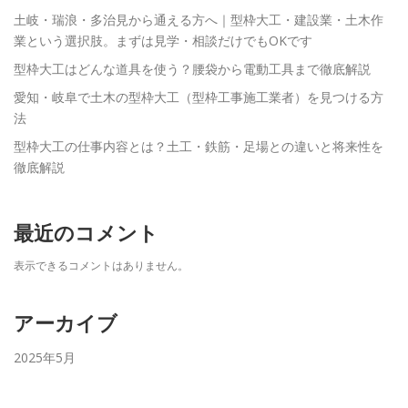
土岐・瑞浪・多治見から通える方へ｜型枠大工・建設業・土木作
業という選択肢。まずは見学・相談だけでもOKです
型枠大工はどんな道具を使う？腰袋から電動工具まで徹底解説
愛知・岐阜で土木の型枠大工（型枠工事施工業者）を見つける方
法
型枠大工の仕事内容とは？土工・鉄筋・足場との違いと将来性を
徹底解説
最近のコメント
表示できるコメントはありません。
アーカイブ
2025年5月