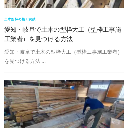
土木型枠の施工実績
愛知・岐阜で土木の型枠大工（型枠工事施
工業者）を見つける方法
愛知・岐阜で土木の型枠大工（型枠工事施工業者）
を見つける方法 …