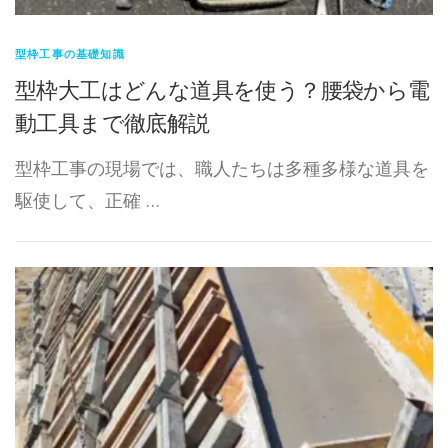
型枠工事の基礎知識
型枠大工はどんな道具を使う？腰袋から電
動工具まで徹底解説
型枠工事の現場では、職人たちは多種多様な道具を
駆使して、正確 …