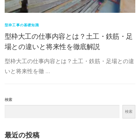
型枠工事の基礎知識
型枠大工の仕事内容とは？土工・鉄筋・足
場との違いと将来性を徹底解説
型枠大工の仕事内容とは？土工・鉄筋・足場との違
いと将来性を徹 …
検索
検索
最近の投稿